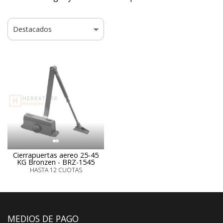
Cierrapuertas aereo 25-45
KG Bronzen - BRZ-1545
HASTA 12 CUOTAS
MEDIOS DE PAGO