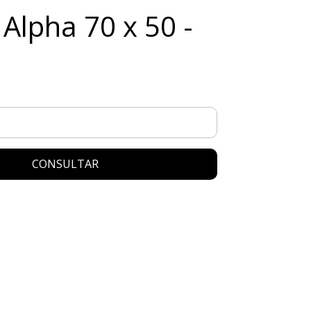
 Alpha 70 x 50 -
CONSULTAR