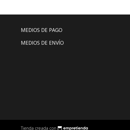
MEDIOS DE PAGO
MEDIOS DE ENVÍO
Tienda creada con