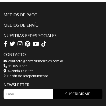
MEDIOS DE PAGO
MEDIOS DE ENVÍO
NUESTRAS REDES SOCIALES
CONTACTO
contacto@herraturrherrajes.com.ar
1136531565
Avenida Fair 355
Botón de arrepentimiento
NEWSLETTER
SUSCRIBIRME