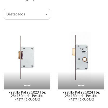
Pestillo Kallay 5023 Fte:
Pestillo Kallay 5024 Fte:
23x130mm - Pestillo
23x150mm - Pestillo
HASTA 12 CUOTAS
HASTA 12 CUOTAS