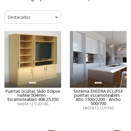
Puertas ocultas Slido Eclipse
Sistema EXEDRA ECLIPSE
Hafele 504mm -
puertas escamoteables -
Escamoteables 408.25.350
Alto 1500/2200 - Ancho
500/700
HASTA 12 CUOTAS
HASTA 12 CUOTAS