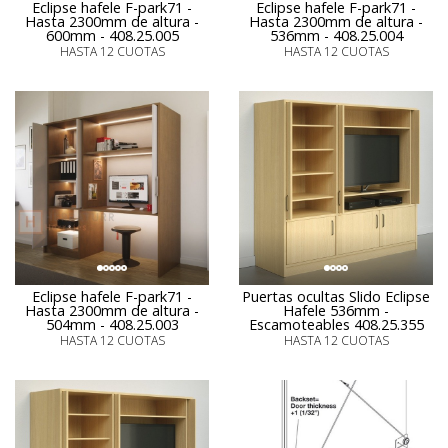
Eclipse hafele F-park71 -
Eclipse hafele F-park71 -
Hasta 2300mm de altura -
Hasta 2300mm de altura -
600mm - 408.25.005
536mm - 408.25.004
HASTA 12 CUOTAS
HASTA 12 CUOTAS
Eclipse hafele F-park71 -
Puertas ocultas Slido Eclipse
Hasta 2300mm de altura -
Hafele 536mm -
504mm - 408.25.003
Escamoteables 408.25.355
HASTA 12 CUOTAS
HASTA 12 CUOTAS