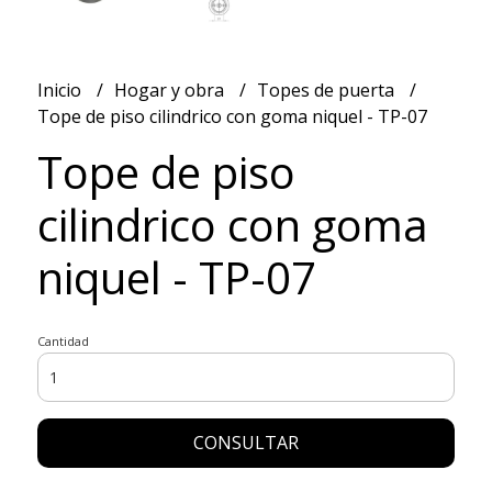
Inicio
Hogar y obra
Topes de puerta
Tope de piso cilindrico con goma niquel - TP-07
Tope de piso
cilindrico con goma
niquel - TP-07
Cantidad
CONSULTAR