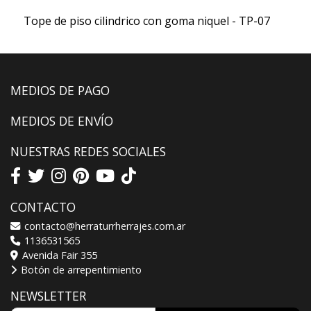
Tope de piso cilindrico con goma niquel - TP-07
MEDIOS DE PAGO
MEDIOS DE ENVÍO
NUESTRAS REDES SOCIALES
CONTACTO
contacto@herraturrherrajes.com.ar
1136531565
Avenida Fair 355
Botón de arrepentimiento
NEWSLETTER