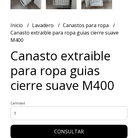
Inicio
Lavadero
Canastos para ropa
Canasto extraible para ropa guias cierre suave
M400
Canasto extraible
para ropa guias
cierre suave M400
Cantidad
CONSULTAR