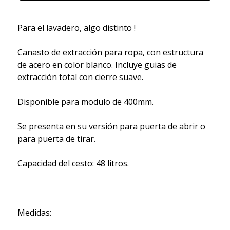
Para el lavadero, algo distinto !
Canasto de extracción para ropa, con estructura
de acero en color blanco. Incluye guias de
extracción total con cierre suave.
Disponible para modulo de 400mm.
Se presenta en su versión para puerta de abrir o
para puerta de tirar.
Capacidad del cesto: 48 litros.
Medidas: