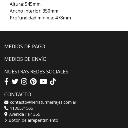
Altura: 545mm
Ancho interior: 350mm
Profundidad minima: 478mm
MEDIOS DE PAGO
MEDIOS DE ENVÍO
NUESTRAS REDES SOCIALES
CONTACTO
contacto@herraturrherrajes.com.ar
1136531565
Avenida Fair 355
Botón de arrepentimiento