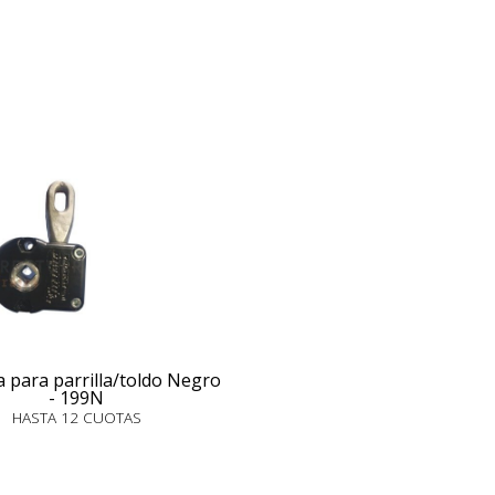
 para parrilla/toldo Negro
- 199N
HASTA 12 CUOTAS