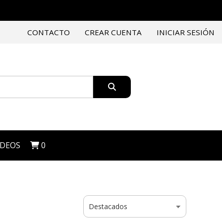
CONTACTO
CREAR CUENTA
INICIAR SESIÓN
IDEOS
0