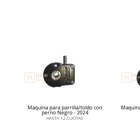
Maquina para parrilla/toldo con
Maquina
perno Negro - 2024
HASTA 12 CUOTAS