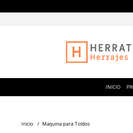
INICIO
P
Inicio
Maquina para Toldos