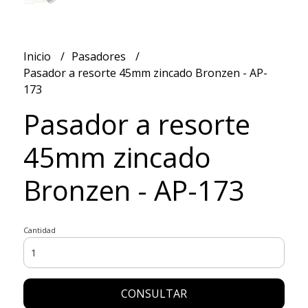
Inicio
Pasadores
Pasador a resorte 45mm zincado Bronzen - AP-
173
Pasador a resorte
45mm zincado
Bronzen - AP-173
Cantidad
CONSULTAR