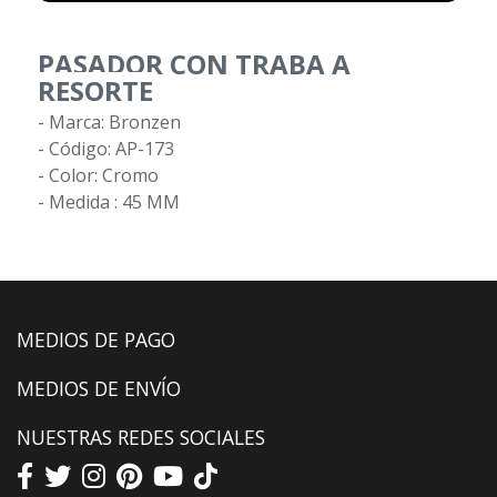
PASADOR CON TRABA A
RESORTE
- Marca: Bronzen
- Código: AP-173
- Color: Cromo
- Medida : 45 MM
MEDIOS DE PAGO
MEDIOS DE ENVÍO
NUESTRAS REDES SOCIALES