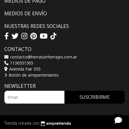
MEDIOS DE PAGO
MEDIOS DE ENVÍO
NUESTRAS REDES SOCIALES
CONTACTO
contacto@herraturrherrajes.com.ar
1136531565
Avenida Fair 355
Botón de arrepentimiento
NEWSLETTER
SUSCRIBIRME
Tienda creada con