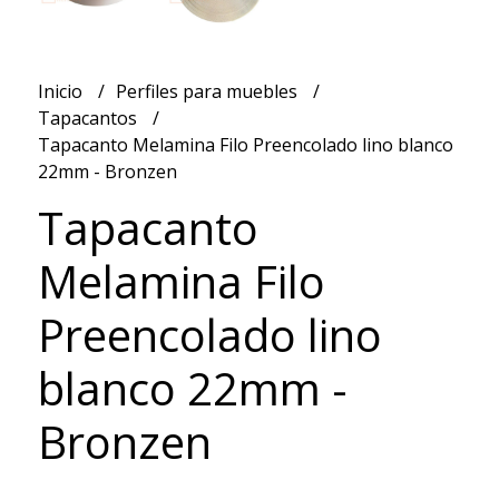
Inicio
Perfiles para muebles
Tapacantos
Tapacanto Melamina Filo Preencolado lino blanco
22mm - Bronzen
Tapacanto
Melamina Filo
Preencolado lino
blanco 22mm -
Bronzen