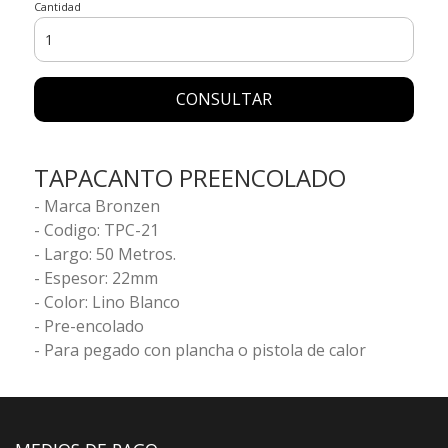
Cantidad
CONSULTAR
TAPACANTO PREENCOLADO
- Marca Bronzen
- Codigo: TPC-21
- Largo: 50 Metros.
- Espesor: 22mm
- Color: Lino Blanco
- Pre-encolado
- Para pegado con plancha o pistola de calor