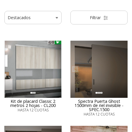
Filtrar
Kit de placard Classic 2
Spectra Puerta Ghost
metros 2 hojas - CL200
1500mm de riel invisible -
SPEC.1500
HASTA 12 CUOTAS
HASTA 12 CUOTAS