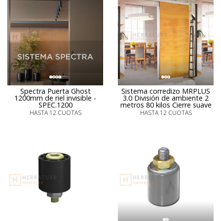
Spectra Puerta Ghost
Sistema corredizo MRPLUS
1200mm de riel invisible -
3.0 División de ambiente 2
SPEC.1200
metros 80 kilos Cierre suave
HASTA 12 CUOTAS
HASTA 12 CUOTAS