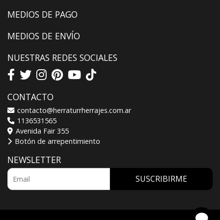
MEDIOS DE PAGO
MEDIOS DE ENVÍO
NUESTRAS REDES SOCIALES
CONTACTO
contacto@herraturrherrajes.com.ar
1136531565
Avenida Fair 355
Botón de arrepentimiento
NEWSLETTER
SUSCRIBIRME