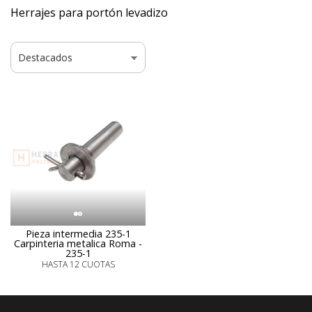
Herrajes para portón levadizo
Pieza intermedia 235-1
Carpinteria metalica Roma -
235-1
HASTA 12 CUOTAS