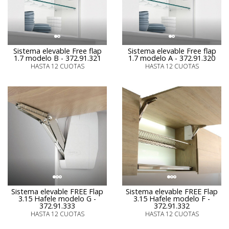
Sistema elevable Free flap
Sistema elevable Free flap
1.7 modelo B - 372.91.321
1.7 modelo A - 372.91.320
HASTA 12 CUOTAS
HASTA 12 CUOTAS
Sistema elevable FREE Flap
Sistema elevable FREE Flap
3.15 Hafele modelo G -
3.15 Hafele modelo F -
372.91.333
372.91.332
HASTA 12 CUOTAS
HASTA 12 CUOTAS