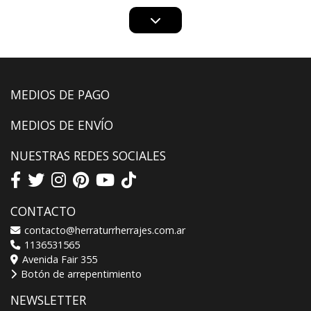
MEDIOS DE PAGO
MEDIOS DE ENVÍO
NUESTRAS REDES SOCIALES
CONTACTO
contacto@herraturrherrajes.com.ar
1136531565
Avenida Fair 355
Botón de arrepentimiento
NEWSLETTER