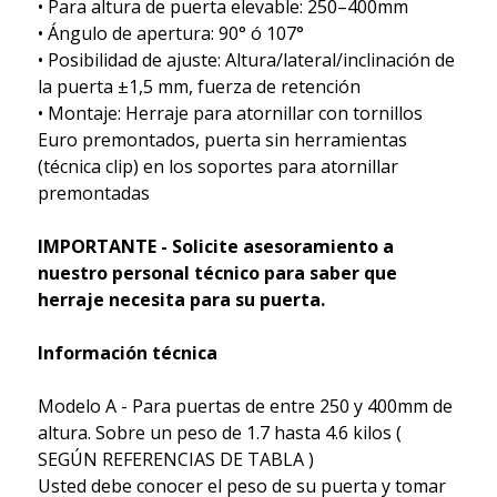
• Para altura de puerta elevable: 250–400mm
• Ángulo de apertura: 90° ó 107°
• Posibilidad de ajuste: Altura/lateral/inclinación de
la puerta ±1,5 mm, fuerza de retención
• Montaje: Herraje para atornillar con tornillos
Euro premontados, puerta sin herramientas
(técnica clip) en los soportes para atornillar
premontadas
IMPORTANTE - Solicite asesoramiento a
nuestro personal técnico para saber que
herraje necesita para su puerta.
Información técnica
Modelo A - Para puertas de entre 250 y 400mm de
altura. Sobre un peso de 1.7 hasta 4.6 kilos (
SEGÚN REFERENCIAS DE TABLA )
Usted debe conocer el peso de su puerta y tomar