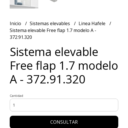
Inicio
Sistemas elevables
Linea Hafele
Sistema elevable Free flap 1.7 modelo A -
372.91.320
Sistema elevable
Free flap 1.7 modelo
A - 372.91.320
Cantidad
CONSULTAR