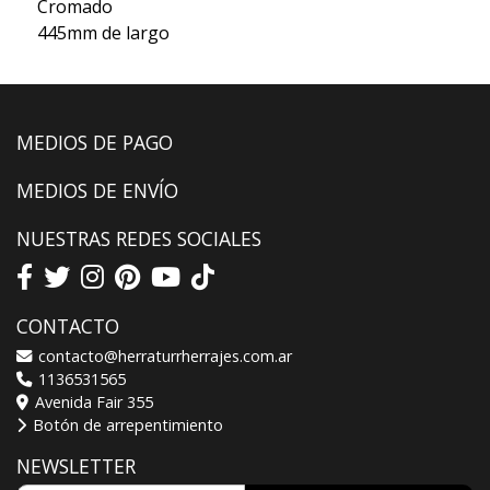
Cromado
445mm de largo
MEDIOS DE PAGO
MEDIOS DE ENVÍO
NUESTRAS REDES SOCIALES
CONTACTO
contacto@herraturrherrajes.com.ar
1136531565
Avenida Fair 355
Botón de arrepentimiento
NEWSLETTER