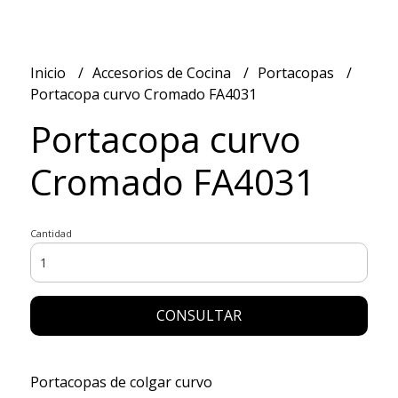
Inicio
Accesorios de Cocina
Portacopas
Portacopa curvo Cromado FA4031
Portacopa curvo
Cromado FA4031
Cantidad
CONSULTAR
Portacopas de colgar curvo