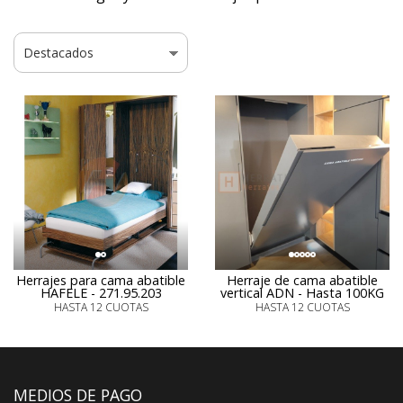
Herrajes para cama abatible
Herraje de cama abatible
HAFELE - 271.95.203
vertical ADN - Hasta 100KG
HASTA 12 CUOTAS
HASTA 12 CUOTAS
MEDIOS DE PAGO