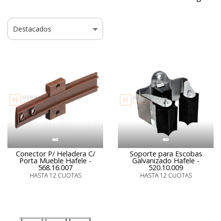
Conector P/ Heladera C/
Soporte para Escobas
Porta Mueble Hafele -
Galvanizado Hafele -
568.16.007
520.10.009
HASTA 12 CUOTAS
HASTA 12 CUOTAS