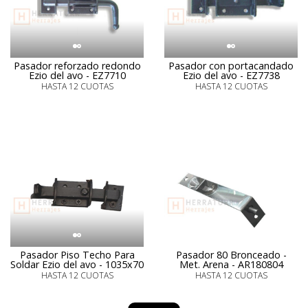
Pasador reforzado redondo
Pasador con portacandado
Ezio del avo - EZ7710
Ezio del avo - EZ7738
HASTA 12 CUOTAS
HASTA 12 CUOTAS
Pasador Piso Techo Para
Pasador 80 Bronceado -
Soldar Ezio del avo - 1035x70
Met. Arena - AR180804
HASTA 12 CUOTAS
HASTA 12 CUOTAS