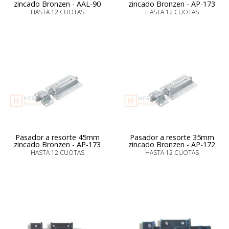
zincado Bronzen - AAL-90
zincado Bronzen - AP-173
HASTA 12 CUOTAS
HASTA 12 CUOTAS
Pasador a resorte 45mm
Pasador a resorte 35mm
zincado Bronzen - AP-173
zincado Bronzen - AP-172
HASTA 12 CUOTAS
HASTA 12 CUOTAS