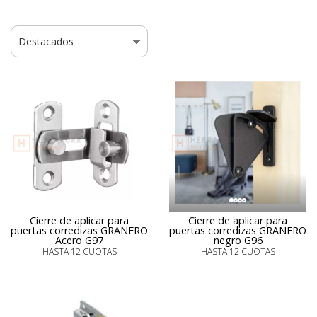
Cierre de aplicar para
Cierre de aplicar para
puertas corredizas GRANERO
puertas corredizas GRANERO
Acero G97
negro G96
HASTA 12 CUOTAS
HASTA 12 CUOTAS