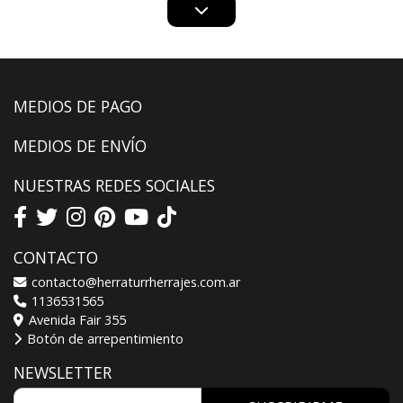
MEDIOS DE PAGO
MEDIOS DE ENVÍO
NUESTRAS REDES SOCIALES
CONTACTO
contacto@herraturrherrajes.com.ar
1136531565
Avenida Fair 355
Botón de arrepentimiento
NEWSLETTER