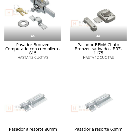
Pasador Bronzen
Pasador BEMA Chato
Computado con cremallera -
Bronzen satinado - BRZ-
815
1175
HASTA 12 CUOTAS
HASTA 12 CUOTAS
Pasador a resorte 80mm
Pasador a resorte 60mm