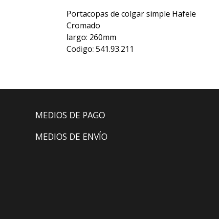
Portacopas de colgar simple Hafele
Cromado
largo: 260mm
Codigo: 541.93.211
MEDIOS DE PAGO
MEDIOS DE ENVÍO