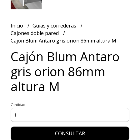
Inicio
Guias y correderas
Cajones doble pared
Cajón Blum Antaro gris orion 86mm altura M
Cajón Blum Antaro
gris orion 86mm
altura M
Cantidad
CONSULTAR