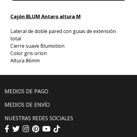
Cajón BLUM Antaro altura M
Lateral de doble pared con guias de extensión
total
Cierre suave Blumotion
Color gris orion
Altura 86mm
MEDIOS DE PAGO
MEDIOS DE ENVÍO
NUESTRAS REDES SOCIALES