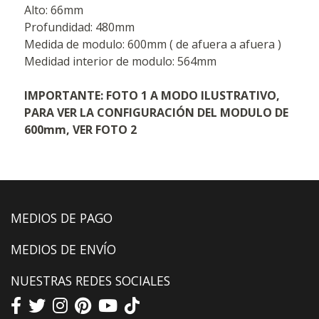
Alto: 66mm
Profundidad: 480mm
Medida de modulo: 600mm ( de afuera a afuera )
Medidad interior de modulo: 564mm
IMPORTANTE: FOTO 1 A MODO ILUSTRATIVO,
PARA VER LA CONFIGURACIÓN DEL MODULO DE
600mm, VER FOTO 2
MEDIOS DE PAGO
MEDIOS DE ENVÍO
NUESTRAS REDES SOCIALES