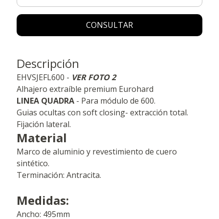
CONSULTAR
Descripción
EHVSJEFL600 -
VER FOTO 2
Alhajero extraíble premium Eurohard
LINEA QUADRA
- Para módulo de 600.
Guias ocultas con soft closing- extracción total.
Fijación lateral.
Material
Marco de aluminio y revestimiento de cuero
sintético.
Terminación: Antracita.
Medidas:
Ancho: 495mm