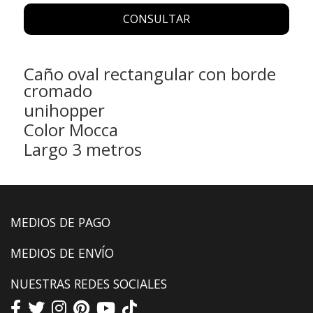
CONSULTAR
Caño oval rectangular con borde
cromado
unihopper
Color Mocca
Largo 3 metros
MEDIOS DE PAGO
MEDIOS DE ENVÍO
NUESTRAS REDES SOCIALES