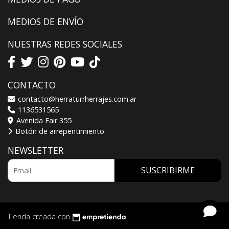
MEDIOS DE ENVÍO
NUESTRAS REDES SOCIALES
CONTACTO
contacto@herraturrherrajes.com.ar
1136531565
Avenida Fair 355
Botón de arrepentimiento
NEWSLETTER
SUSCRIBIRME
Tienda creada con