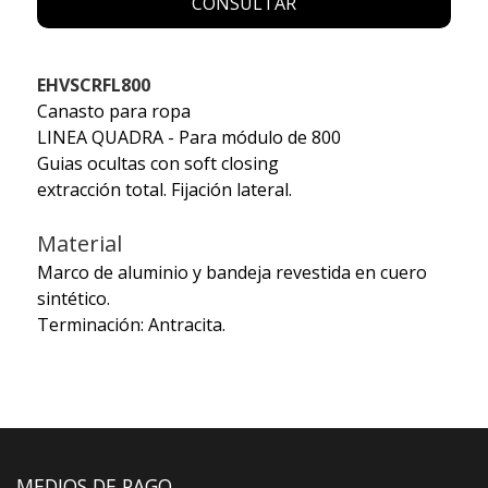
CONSULTAR
EHVSCRFL800
Canasto para ropa
LINEA QUADRA - Para módulo de 800
Guias ocultas con soft closing
extracción total. Fijación lateral.
Material
Marco de aluminio y bandeja revestida en cuero
sintético.
Terminación: Antracita.
MEDIOS DE PAGO