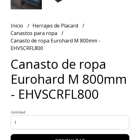
Inicio
Herrajes de Placard
Canastos para ropa
Canasto de ropa Eurohard M 800mm -
EHVSCRFL800
Canasto de ropa
Eurohard M 800mm
- EHVSCRFL800
Cantidad