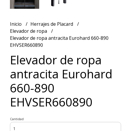
Inicio
Herrajes de Placard
Elevador de ropa
Elevador de ropa antracita Eurohard 660-890
EHVSER660890
Elevador de ropa
antracita Eurohard
660-890
EHVSER660890
Cantidad