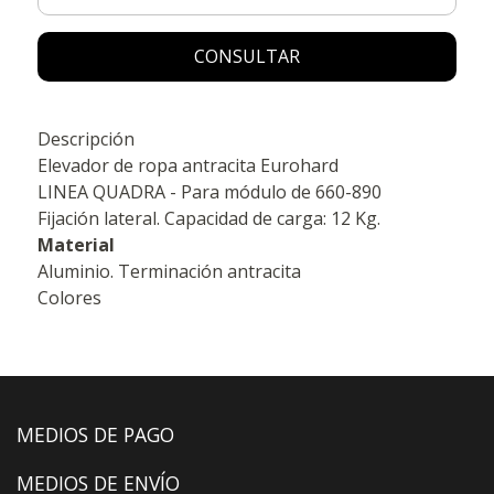
CONSULTAR
Descripción
Elevador de ropa antracita Eurohard
LINEA QUADRA - Para módulo de 660-890
Fijación lateral. Capacidad de carga: 12 Kg.
Material
Aluminio. Terminación antracita
Colores
MEDIOS DE PAGO
MEDIOS DE ENVÍO