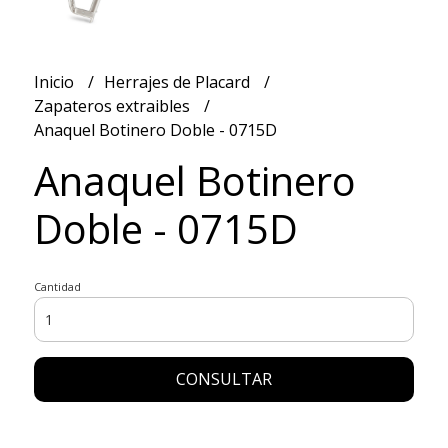
Inicio
Herrajes de Placard
Zapateros extraibles
Anaquel Botinero Doble - 0715D
Anaquel Botinero
Doble - 0715D
Cantidad
CONSULTAR