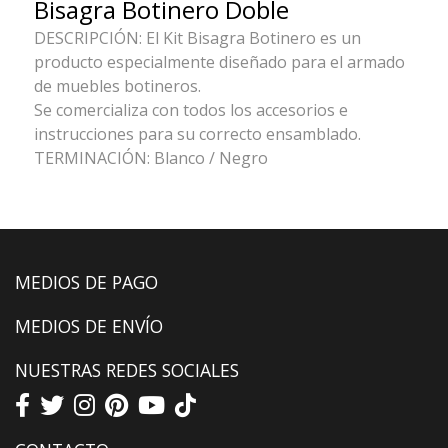
Bisagra Botinero Doble
DESCRIPCIÓN: El Kit Bisagra Botinero es un
producto especialmente diseñado para el armado
de muebles botineros.
Se comercializa con todos los accesorios e
instrucciones para su correcto ensamblado.
TERMINACIÓN: Blanco / Negro
MEDIOS DE PAGO
MEDIOS DE ENVÍO
NUESTRAS REDES SOCIALES