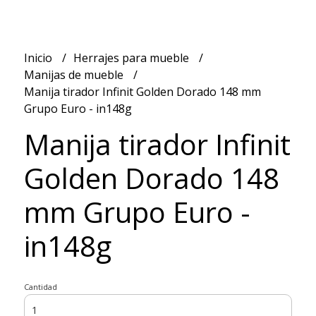
Inicio
Herrajes para mueble
Manijas de mueble
Manija tirador Infinit Golden Dorado 148 mm
Grupo Euro - in148g
Manija tirador Infinit
Golden Dorado 148
mm Grupo Euro -
in148g
Cantidad