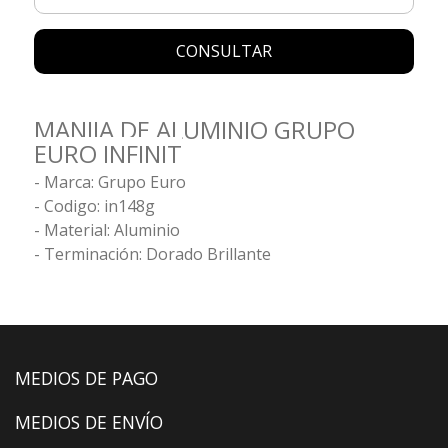
CONSULTAR
MANIJA DE ALUMINIO GRUPO
EURO INFINIT
- Marca: Grupo Euro
- Codigo: in148g
- Material: Aluminio
- Terminación: Dorado Brillante
MEDIOS DE PAGO
MEDIOS DE ENVÍO