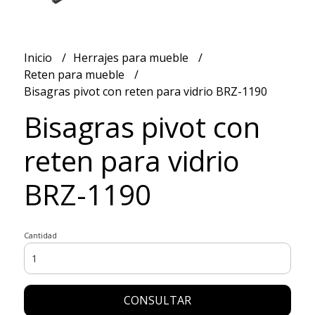
Inicio
Herrajes para mueble
Reten para mueble
Bisagras pivot con reten para vidrio BRZ-1190
Bisagras pivot con
reten para vidrio
BRZ-1190
Cantidad
CONSULTAR