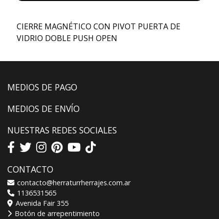
CIERRE MAGNÉTICO CON PIVOT PUERTA DE
VIDRIO DOBLE PUSH OPEN
MEDIOS DE PAGO
MEDIOS DE ENVÍO
NUESTRAS REDES SOCIALES
CONTACTO
contacto@herraturrherrajes.com.ar
1136531565
Avenida Fair 355
Botón de arrepentimiento