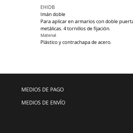
EHIDB
Imán doble
Para aplicar en armarios con doble puerta
metálicas. 4 tornillos de fijación.
Material
Plástico y contrachapa de acero.
MEDIOS DE PAGO
MEDIOS DE ENVÍO