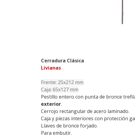
Cerradura Clásica
Livianas
Frente: 25x212 mm
Caja: 65x127 mm
Pestillo entero con punta de bronce trefi
exterior
.
Cerrojo rectangular de acero laminado.
Caja y piezas interiores con protección gal
Llaves de bronce forjado.
Para embutir.