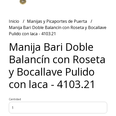
Inicio
Manijas y Picaportes de Puerta
Manija Bari Doble Balancín con Roseta y Bocallave
Pulido con laca - 4103.21
Manija Bari Doble
Balancín con Roseta
y Bocallave Pulido
con laca - 4103.21
Cantidad