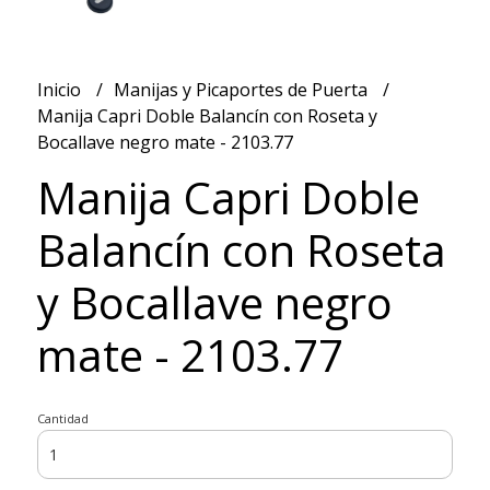
Inicio
Manijas y Picaportes de Puerta
Manija Capri Doble Balancín con Roseta y
Bocallave negro mate - 2103.77
Manija Capri Doble
Balancín con Roseta
y Bocallave negro
mate - 2103.77
Cantidad