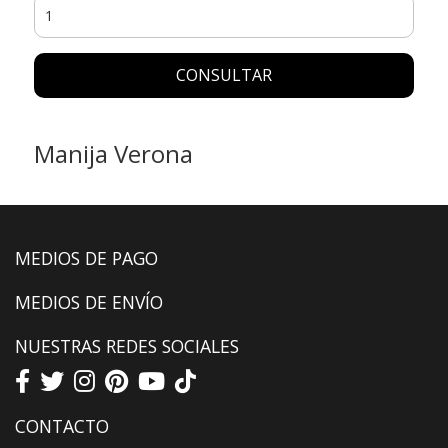
CONSULTAR
Manija Verona
MEDIOS DE PAGO
MEDIOS DE ENVÍO
NUESTRAS REDES SOCIALES
CONTACTO